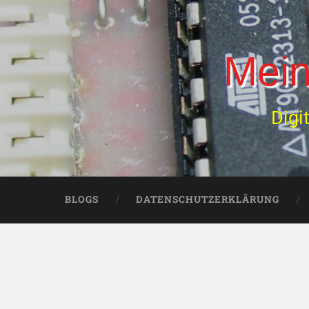
Mein
Digi
BLOGS
DATENSCHUTZERKLÄRUNG