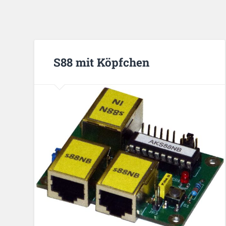
S88 mit Köpfchen