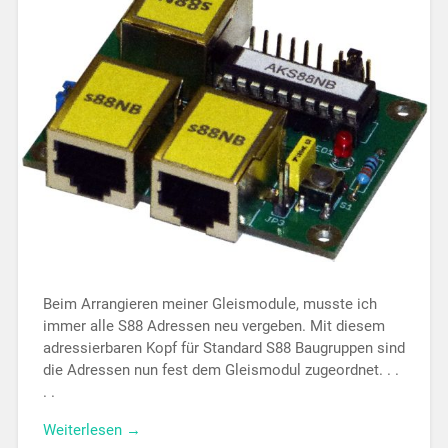
Beim Arrangieren meiner Gleismodule, muss­te ich
immer alle S88 Adressen neu vergeben. Mit diesem
adressierbaren Kopf für Standard S88 Baugruppen sind
die Adressen nun fest dem Gleis­modul zugeordnet. . .
. .
Weiterlesen →