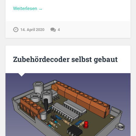
Weiterlesen →
14. April 2020
4
Zubehördecoder selbst gebaut