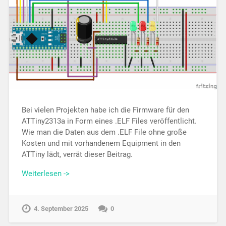
Bei vielen Projekten habe ich die Firmware für den
ATTiny2313a in Form eines .ELF Files veröffentlicht.
Wie man die Daten aus dem .ELF File ohne große
Kosten und mit vorhandenem Equipment in den
ATTiny lädt, verrät dieser Beitrag.
Weiterlesen ->
4. September 2025
0