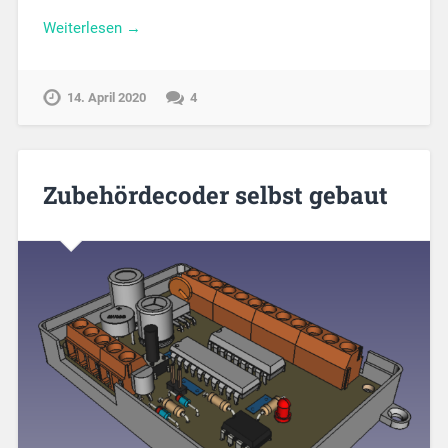
Weiterlesen →
14. April 2020
4
Zubehördecoder selbst gebaut