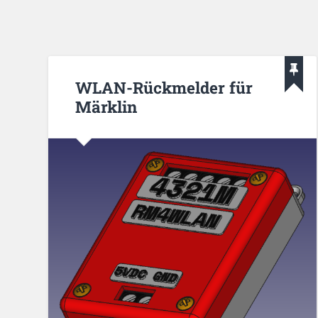
WLAN-Rückmelder für
Märklin