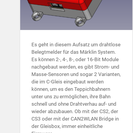
Es geht in diesem Aufsatz um drahtlose
Belegtmelder für das Märklin System.
Es können 2-, 4-, 8-, oder 16-Bit Module
nach­gebaut werden, es gibt Strom- und
Masse-Sensoren und sogar 2 Varianten,
die im C-Gleis eingebaut werden
können, um es den Teppichbahnern
unter uns zu ermöglichen, ihre Bahn
schnell und ohne Drahtverhau auf- und
wieder abzubauen. Ob mit der CS2, der
CS3 oder mit der CAN2WLAN Bridge in
der Gleisbox, immer einheitliche