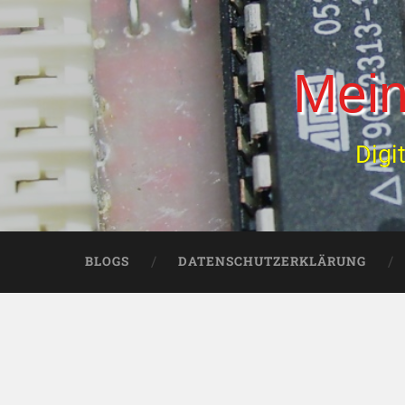
Mein
Digi
BLOGS
DATENSCHUTZERKLÄRUNG