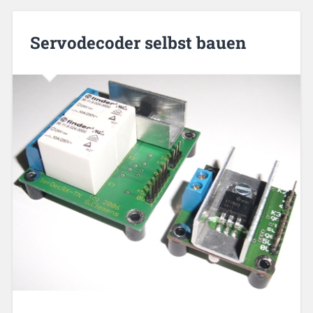
Servodecoder selbst bauen